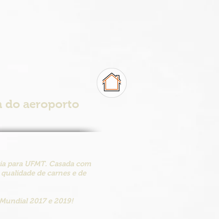
m do aeroporto
nia para UFMT. Casada com
qualidade de carnes e de
undial 2017 e 2019!