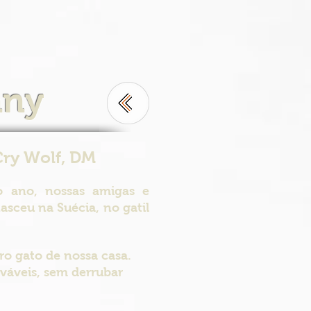
nny
Cry Wolf, DM
 ano, nossas amigas e
nasceu na Suécia, no gatil
ro gato de nossa casa.
ováveis, sem derrubar